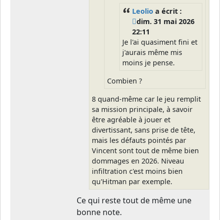
Leolio
a écrit :
dim. 31 mai 2026
22:11
Je l'ai quasiment fini et
j'aurais même mis
moins je pense.
Combien ?
8 quand-même car le jeu remplit
sa mission principale, à savoir
être agréable à jouer et
divertissant, sans prise de tête,
mais les défauts pointés par
Vincent sont tout de même bien
dommages en 2026. Niveau
infiltration c'est moins bien
qu'Hitman par exemple.
Ce qui reste tout de même une
bonne note.