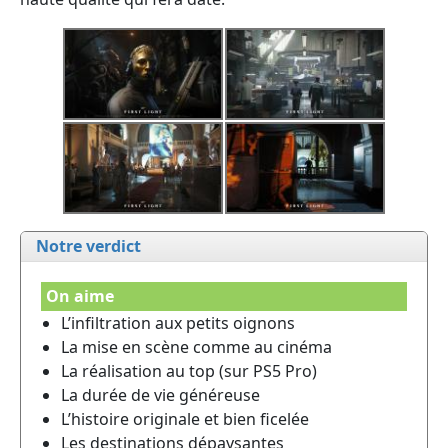
Notre verdict
On aime
L’infiltration aux petits oignons
La mise en scène comme au cinéma
La réalisation au top (sur PS5 Pro)
La durée de vie généreuse
L’histoire originale et bien ficelée
Les destinations dépaysantes