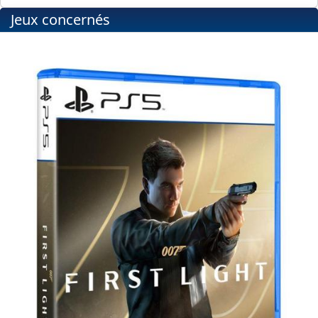
Jeux concernés