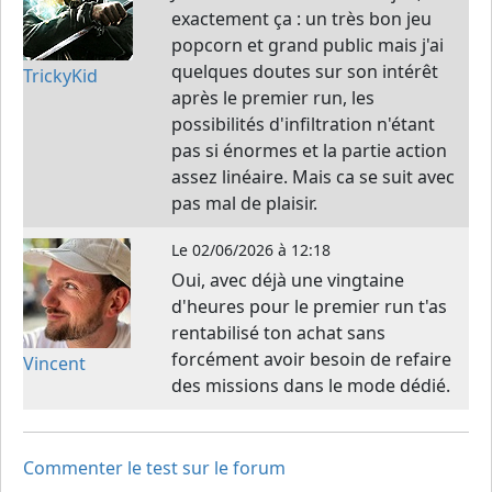
exactement ça : un très bon jeu
popcorn et grand public mais j'ai
quelques doutes sur son intérêt
TrickyKid
après le premier run, les
possibilités d'infiltration n'étant
pas si énormes et la partie action
assez linéaire. Mais ca se suit avec
pas mal de plaisir.
Le
02/06/2026 à 12:18
Oui, avec déjà une vingtaine
d'heures pour le premier run t'as
rentabilisé ton achat sans
forcément avoir besoin de refaire
Vincent
des missions dans le mode dédié.
Commenter le test sur le forum