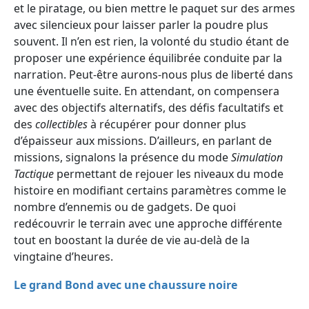
et le piratage, ou bien mettre le paquet sur des armes
avec silencieux pour laisser parler la poudre plus
souvent. Il n’en est rien, la volonté du studio étant de
proposer une expérience équilibrée conduite par la
narration. Peut-être aurons-nous plus de liberté dans
une éventuelle suite. En attendant, on compensera
avec des objectifs alternatifs, des défis facultatifs et
des
collectibles
à récupérer pour donner plus
d’épaisseur aux missions. D’ailleurs, en parlant de
missions, signalons la présence du mode
Simulation
Tactique
permettant de rejouer les niveaux du mode
histoire en modifiant certains paramètres comme le
nombre d’ennemis ou de gadgets. De quoi
redécouvrir le terrain avec une approche différente
tout en boostant la durée de vie au-delà de la
vingtaine d’heures.
Le grand Bond avec une chaussure noire