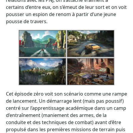
relations avec les PNJ, on s’attache vraiment à
certains d’entre eux, on s’émeut de leur sort et on voit
pousser un espion de renom à partir d’une jeune
pousse de travers.
Cet épisode zéro voit son scénario comme une rampe
de lancement. Un démarrage lent (mais pas poussif)
centré sur l’apprentissage académique dans un camp
d’entraînement (maniement des armes, de la
conduite et des techniques de combat) avant d’être
propulsé dans les premières missions de terrain puis