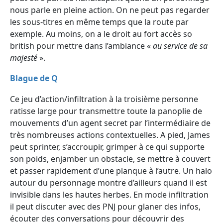
nous parle en pleine action. On ne peut pas regarder
les sous-titres en même temps que la route par
exemple. Au moins, on a le droit au fort accès so
british pour mettre dans l’ambiance «
au service de sa
majesté
».
Blague de Q
Ce jeu d’action/infiltration à la troisième personne
ratisse large pour transmettre toute la panoplie de
mouvements d’un agent secret par l’intermédiaire de
très nombreuses actions contextuelles. A pied, James
peut sprinter, s’accroupir, grimper à ce qui supporte
son poids, enjamber un obstacle, se mettre à couvert
et passer rapidement d’une planque à l’autre. Un halo
autour du personnage montre d’ailleurs quand il est
invisible dans les hautes herbes. En mode infiltration
il peut discuter avec des PNJ pour glaner des infos,
écouter des conversations pour découvrir des