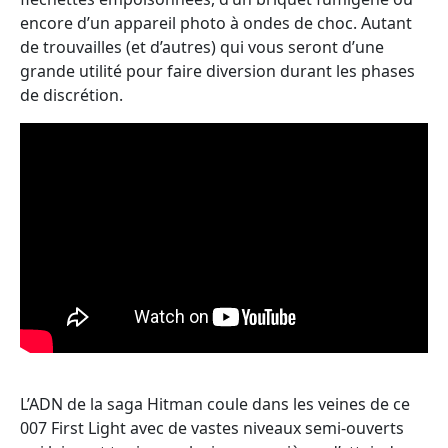
encore d’un appareil photo à ondes de choc. Autant
de trouvailles (et d’autres) qui vous seront d’une
grande utilité pour faire diversion durant les phases
de discrétion.
L’ADN de la saga Hitman coule dans les veines de ce
007 First Light avec de vastes niveaux semi-ouverts