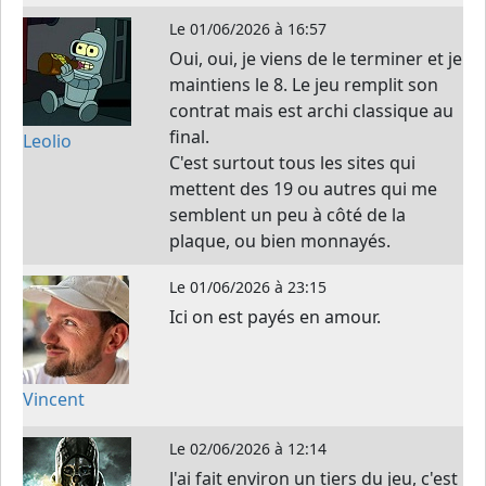
Le
01/06/2026 à 16:57
Oui, oui, je viens de le terminer et je
maintiens le 8. Le jeu remplit son
contrat mais est archi classique au
final.
Leolio
C'est surtout tous les sites qui
mettent des 19 ou autres qui me
semblent un peu à côté de la
plaque, ou bien monnayés.
Le
01/06/2026 à 23:15
Ici on est payés en amour.
Vincent
Le
02/06/2026 à 12:14
J'ai fait environ un tiers du jeu, c'est