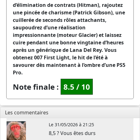
d’élimination de contrats (Hitman), rajoutez
une pincée de charisme (Patrick Gibson), une
cuillerée de seconds rôles attachants,
saupoudrez d’une réalisation
impressionnante (moteur Glacier) et laissez
cuire pendant une bonne vingtaine d’heures
après un générique de Lana Del Rey. Vous
obtenez 007 First Light, le hit de l’été à
savourer dès maintenant à l’ombre d’une PS5
Pro.
Note finale :
8.5
/
10
Les commentaires
Le
31/05/2026 à 21:25
8,5 ? Vous êtes durs