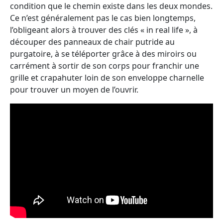
condition que le chemin existe dans les deux mondes.
Ce n’est généralement pas le cas bien longtemps,
l’obligeant alors à trouver des clés « in real life », à
découper des panneaux de chair putride au
purgatoire, à se téléporter grâce à des miroirs ou
carrément à sortir de son corps pour franchir une
grille et crapahuter loin de son enveloppe charnelle
pour trouver un moyen de l’ouvrir.