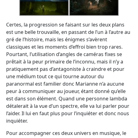
Certes, la progression se faisant sur les deux plans
est une belle trouvaille, en passant de l’un à l’autre au
gré de l’histoire, mais les énigmes s’avèrent
classiques et les moments d’effroi bien trop rares.
Pourtant, l’utilisation d’angles de caméras fixes se
prêtait à la peur primaire de l’inconnu, mais il n’y a
pratiquement pas d’antagoniste à craindre et pour
une médium tout ce qui tourne autour du
paranormal est familier donc Marianne n’a aucune
peur à communiquer au joueur, étant donné qu’elle
est dans son élément. Quand une personne lambda
détalerait à la vue d’un spectre, elle va lui parler pour
l’aider. Il lui en faut plus pour l’inquiéter et donc nous
inquiéter.
Pour accompagner ces deux univers en musique, le