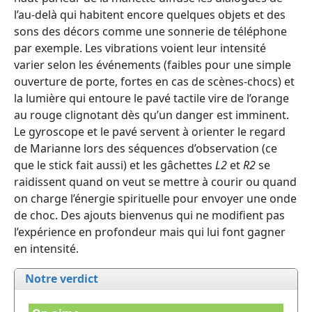
l’au-delà qui habitent encore quelques objets et des
sons des décors comme une sonnerie de téléphone
par exemple. Les vibrations voient leur intensité
varier selon les événements (faibles pour une simple
ouverture de porte, fortes en cas de scènes-chocs) et
la lumière qui entoure le pavé tactile vire de l’orange
au rouge clignotant dès qu’un danger est imminent.
Le gyroscope et le pavé servent à orienter le regard
de Marianne lors des séquences d’observation (ce
que le stick fait aussi) et les gâchettes
L2
et
R2
se
raidissent quand on veut se mettre à courir ou quand
on charge l’énergie spirituelle pour envoyer une onde
de choc. Des ajouts bienvenus qui ne modifient pas
l’expérience en profondeur mais qui lui font gagner
en intensité.
Notre verdict