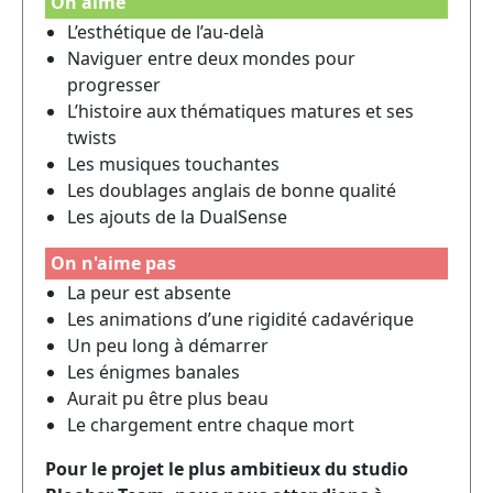
On aime
L’esthétique de l’au-delà
Naviguer entre deux mondes pour
progresser
L’histoire aux thématiques matures et ses
twists
Les musiques touchantes
Les doublages anglais de bonne qualité
Les ajouts de la DualSense
On n'aime pas
La peur est absente
Les animations d’une rigidité cadavérique
Un peu long à démarrer
Les énigmes banales
Aurait pu être plus beau
Le chargement entre chaque mort
Pour le projet le plus ambitieux du studio