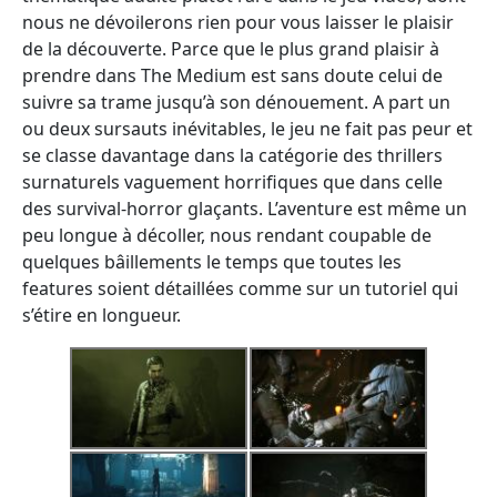
nous ne dévoilerons rien pour vous laisser le plaisir
de la découverte. Parce que le plus grand plaisir à
prendre dans The Medium est sans doute celui de
suivre sa trame jusqu’à son dénouement. A part un
ou deux sursauts inévitables, le jeu ne fait pas peur et
se classe davantage dans la catégorie des thrillers
surnaturels vaguement horrifiques que dans celle
des survival-horror glaçants. L’aventure est même un
peu longue à décoller, nous rendant coupable de
quelques bâillements le temps que toutes les
features soient détaillées comme sur un tutoriel qui
s’étire en longueur.