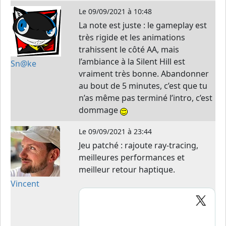
Le
09/09/2021 à 10:48
La note est juste : le gameplay est
très rigide et les animations
trahissent le côté AA, mais
l’ambiance à la Silent Hill est
Sn@ke
vraiment très bonne. Abandonner
au bout de 5 minutes, c’est que tu
n’as même pas terminé l’intro, c’est
dommage
Le
09/09/2021 à 23:44
Jeu patché : rajoute ray-tracing,
meilleures performances et
meilleur retour haptique.
Vincent