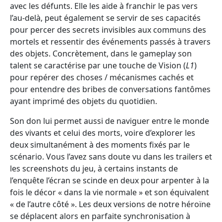
avec les défunts. Elle les aide à franchir le pas vers
l’au-delà, peut également se servir de ses capacités
pour percer des secrets invisibles aux communs des
mortels et ressentir des événements passés à travers
des objets. Concrètement, dans le gameplay son
talent se caractérise par une touche de Vision (
L1
)
pour repérer des choses / mécanismes cachés et
pour entendre des bribes de conversations fantômes
ayant imprimé des objets du quotidien.
Son don lui permet aussi de naviguer entre le monde
des vivants et celui des morts, voire d’explorer les
deux simultanément à des moments fixés par le
scénario. Vous l’avez sans doute vu dans les trailers et
les screenshots du jeu, à certains instants de
l’enquête l’écran se scinde en deux pour arpenter à la
fois le décor « dans la vie normale » et son équivalent
« de l’autre côté ». Les deux versions de notre héroïne
se déplacent alors en parfaite synchronisation à