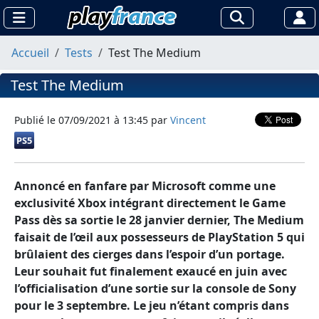
Accueil
Tests
Test The Medium
Test The Medium
Publié le
07/09/2021 à 13:45
par
Vincent
PS5
Annoncé en fanfare par Microsoft comme une
exclusivité Xbox intégrant directement le Game
Pass dès sa sortie le 28 janvier dernier, The Medium
faisait de l’œil aux possesseurs de PlayStation 5 qui
brûlaient des cierges dans l’espoir d’un portage.
Leur souhait fut finalement exaucé en juin avec
l’officialisation d’une sortie sur la console de Sony
pour le 3 septembre. Le jeu n’étant compris dans