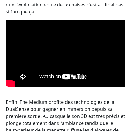
que l’exploration entre deux chaises n’est au final pas
si fun que ça.
Enfin, The Medium profite des technologies de la
DualSense pour gagner en immersion depuis sa
première sortie. Au casque le son 3D est très précis et
plonge totalement dans l’ambiance tandis que le
haut-parleur de la manette diffuse les dialogues de