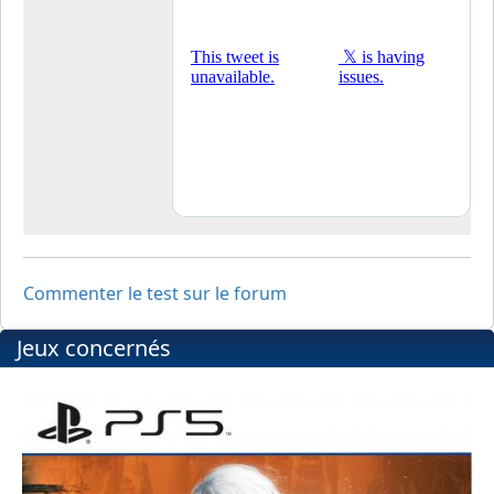
Commenter le test sur le forum
Jeux concernés