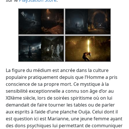
sur le
PlayStation Store
.
La figure du médium est ancrée dans la culture
populaire pratiquement depuis que l’Homme a pris
conscience de sa propre mort. Ce mystique à la
sensibilité exceptionnelle a connu son âge d’or au
XIXème siècle, lors de soirées spiritisme où on lui
demandait de faire tourner les tables ou de parler
aux esprits à l’aide d’une planche Ouija. Celui dont il
est question ici est Marianne, une jeune femme ayant
des dons psychiques lui permettant de communiquer