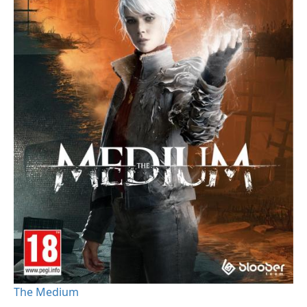
The Medium