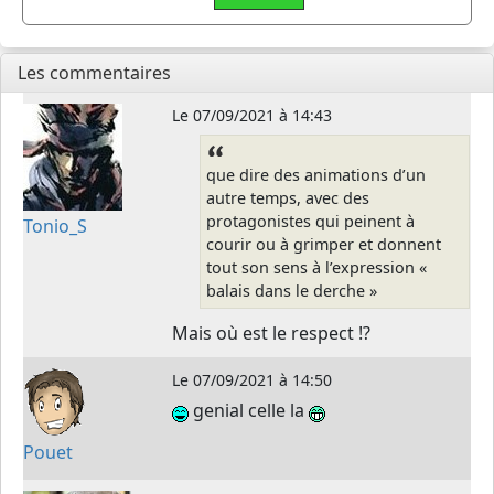
Les commentaires
Le
07/09/2021 à 14:43
que dire des animations d’un
autre temps, avec des
protagonistes qui peinent à
Tonio_S
courir ou à grimper et donnent
tout son sens à l’expression «
balais dans le derche »
Mais où est le respect !?
Le
07/09/2021 à 14:50
genial celle la
Pouet