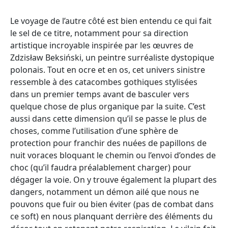
Le voyage de l’autre côté est bien entendu ce qui fait
le sel de ce titre, notamment pour sa direction
artistique incroyable inspirée par les œuvres de
Zdzisław Beksiński, un peintre surréaliste dystopique
polonais. Tout en ocre et en os, cet univers sinistre
ressemble à des catacombes gothiques stylisées
dans un premier temps avant de basculer vers
quelque chose de plus organique par la suite. C’est
aussi dans cette dimension qu’il se passe le plus de
choses, comme l’utilisation d’une sphère de
protection pour franchir des nuées de papillons de
nuit voraces bloquant le chemin ou l’envoi d’ondes de
choc (qu’il faudra préalablement charger) pour
dégager la voie. On y trouve également la plupart des
dangers, notamment un démon ailé que nous ne
pouvons que fuir ou bien éviter (pas de combat dans
ce soft) en nous planquant derrière des éléments du