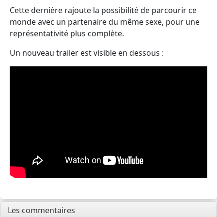
Cette dernière rajoute la possibilité de parcourir ce
monde avec un partenaire du même sexe, pour une
représentativité plus complète.
Un nouveau trailer est visible en dessous :
Les commentaires