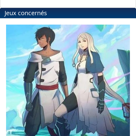
Jeux concernés