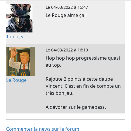
Le
04/03/2022 à 15:47
Le Rouge aime ça !
Tonio_S
Le
04/03/2022 à 16:10
Hop hop hop progressisme quasi
au top.
Rajoute 2 points à cette daube
Le Rouge
Vincent. C'est en fin de compte un
très bon jeu.
A dévorer sur le gamepass.
Commenter la news sur le forum