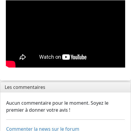
Les commentaires
Aucun commentaire pour le moment. Soyez le
premier à donner votre avis !
Commenter la news sur le forum