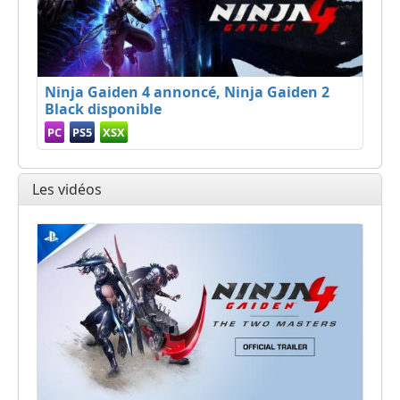
Ninja Gaiden 4 annoncé, Ninja Gaiden 2
Black disponible
PC
PS5
XSX
Les vidéos