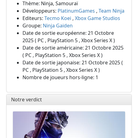
Thème: Ninja, Samouraï
Développeurs:
PlatinumGames
,
Team Ninja
Editeurs:
Tecmo Koei
,
Xbox Game Studios
Groupe:
Ninja Gaiden
Date de sortie européenne: 21 Octobre
2025 ( PC , PlayStation 5 , Xbox Series X )
Date de sortie américaine: 21 Octobre 2025
( PC , PlayStation 5 , Xbox Series X )
Date de sortie japonaise: 21 Octobre 2025 (
PC , PlayStation 5 , Xbox Series X )
Nombre de joueurs hors-ligne: 1
Notre verdict