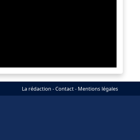
La rédaction
-
Contact
-
Mentions légales