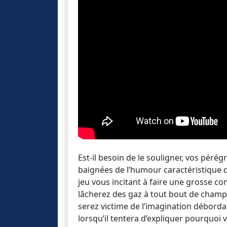
Est-il besoin de le souligner, vos pér
baignées de l’humour caractéristique de
jeu vous incitant à faire une grosse com
lâcherez des gaz à tout bout de champ,
serez victime de l’imagination déborda
lorsqu’il tentera d’expliquer pourquoi 