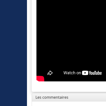
Les commentaires