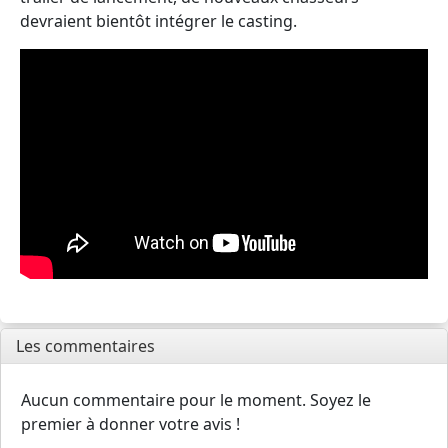
devraient bientôt intégrer le casting.
Les commentaires
Aucun commentaire pour le moment. Soyez le
premier à donner votre avis !