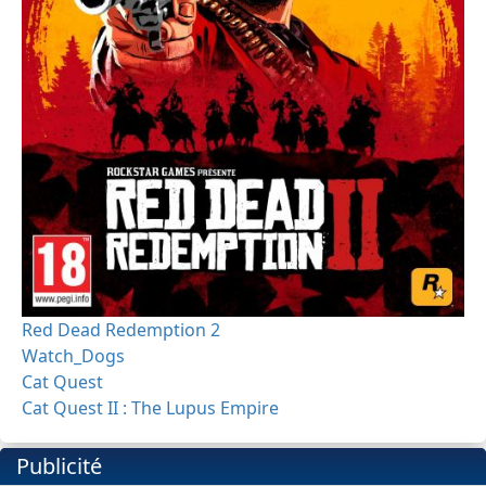
Red Dead Redemption 2
Watch_Dogs
Cat Quest
Cat Quest II : The Lupus Empire
Publicité