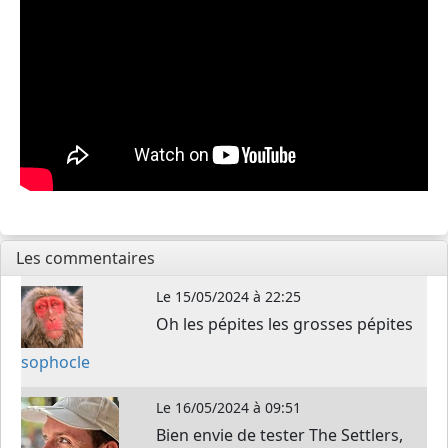
Les commentaires
Le
15/05/2024 à 22:25
Oh les pépites les grosses pépites
sophocle
Le
16/05/2024 à 09:51
Bien envie de tester The Settlers,