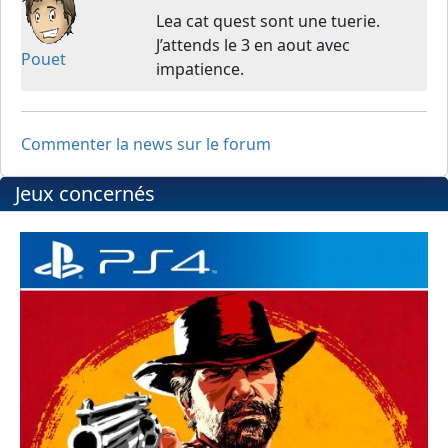
Lea cat quest sont une tuerie.
J’attends le 3 en aout avec
Pouet
impatience.
Commenter la news sur le forum
Jeux concernés