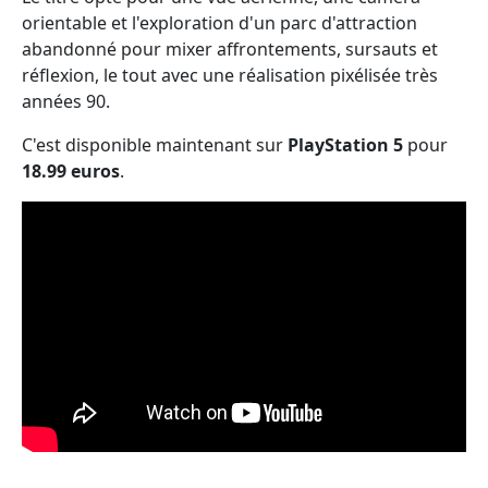
orientable et l'exploration d'un parc d'attraction
abandonné pour mixer affrontements, sursauts et
réflexion, le tout avec une réalisation pixélisée très
années 90.
C'est disponible maintenant sur
PlayStation 5
pour
18.99 euros
.