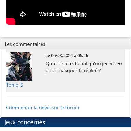
Les commentaires
Le
05/03/2024 à 06:26
Quoi de plus banal qu’un jeu video
pour masquer là réalité ?
Tonio_S
Commenter la news sur le forum
Jeux concernés