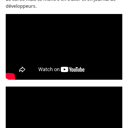
développeurs.