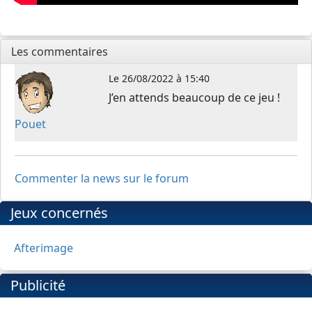
Les commentaires
Le
26/08/2022 à 15:40
J’en attends beaucoup de ce jeu !
Pouet
Commenter la news sur le forum
Jeux concernés
Afterimage
Publicité