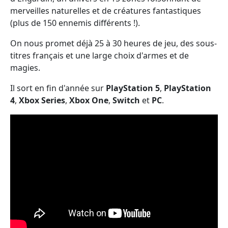
merveilles naturelles et de créatures fantastiques
(plus de 150 ennemis différents !).
On nous promet déjà 25 à 30 heures de jeu, des sous-
titres français et une large choix d'armes et de
magies.
Il sort en fin d'année sur
PlayStation 5
,
PlayStation
4
,
Xbox Series
,
Xbox One
,
Switch
et
PC
.