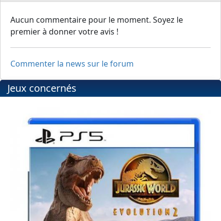
Aucun commentaire pour le moment. Soyez le
premier à donner votre avis !
Commenter la news sur le forum
Jeux concernés