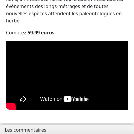
événements des longs-métrages et de toutes
nouvelles espèces attendent les paléontologues en
herbe.
Comptez
59.99 euros
.
Les commentaires