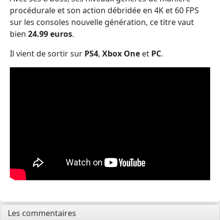
procédurale et son action débridée en 4K et 60 FPS
sur les consoles nouvelle génération, ce titre vaut
bien
24.99 euros
.
Il vient de sortir sur
PS4
,
Xbox One
et
PC
.
Les commentaires