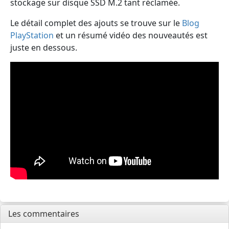
stockage sur disque SSD M.2 tant réclamée.
Le détail complet des ajouts se trouve sur le
Blog
PlayStation
et un résumé vidéo des nouveautés est
juste en dessous.
Les commentaires