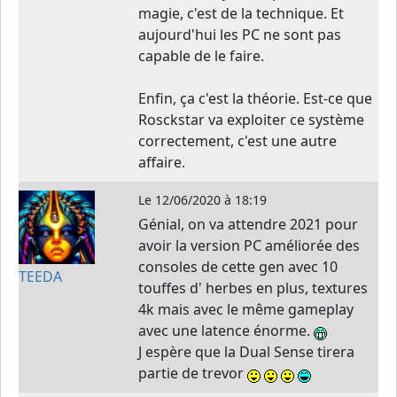
magie, c'est de la technique. Et
aujourd'hui les PC ne sont pas
capable de le faire.
Enfin, ça c'est la théorie. Est-ce que
Rosckstar va exploiter ce système
correctement, c'est une autre
affaire.
Le
12/06/2020 à 18:19
Génial, on va attendre 2021 pour
avoir la version PC améliorée des
consoles de cette gen avec 10
TEEDA
touffes d' herbes en plus, textures
4k mais avec le même gameplay
avec une latence énorme.
J espère que la Dual Sense tirera
partie de trevor