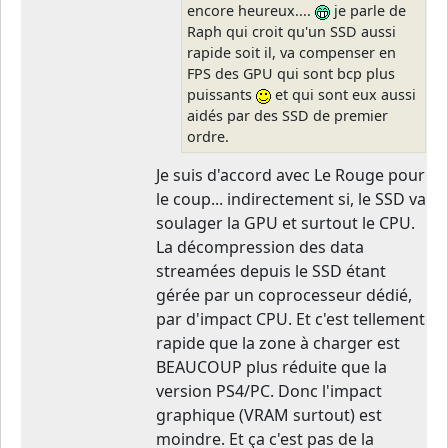
encore heureux....
je parle de
Raph qui croit qu'un SSD aussi
rapide soit il, va compenser en
FPS des GPU qui sont bcp plus
puissants
et qui sont eux aussi
aidés par des SSD de premier
ordre.
Je suis d'accord avec Le Rouge pour
le coup... indirectement si, le SSD va
soulager la GPU et surtout le CPU.
La décompression des data
streamées depuis le SSD étant
gérée par un coprocesseur dédié,
par d'impact CPU. Et c'est tellement
rapide que la zone à charger est
BEAUCOUP plus réduite que la
version PS4/PC. Donc l'impact
graphique (VRAM surtout) est
moindre. Et ça c'est pas de la