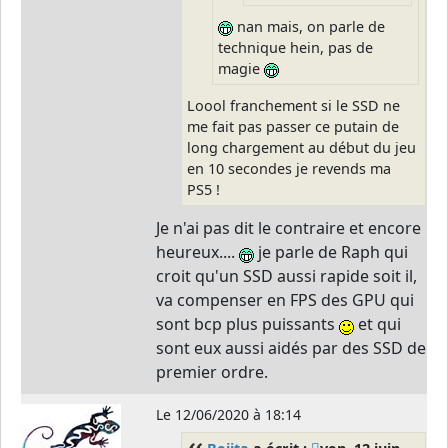
nan mais, on parle de
technique hein, pas de
magie
Loool franchement si le SSD ne
me fait pas passer ce putain de
long chargement au début du jeu
en 10 secondes je revends ma
PS5 !
Je n'ai pas dit le contraire et encore
heureux....
je parle de Raph qui
croit qu'un SSD aussi rapide soit il,
va compenser en FPS des GPU qui
sont bcp plus puissants
et qui
sont eux aussi aidés par des SSD de
premier ordre.
Le
12/06/2020 à 18:14