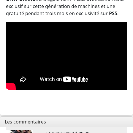
exclusif sur cette génération de machines et une
gratuité pendant trois mois en exclusivité sur
PS5
.
Les commentaires