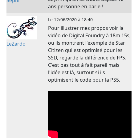
Sephi
ans personne en parle !
Le
12/06/2020 à 18:40
Pour illustrer mes propos voir la
vidéo de Digital Foundry à 18m 15s,
ou ils montrent l'exemple de Star
LeZardo
Citizen qui est optimisé pour les
SSD, regarde la différence de FPS.
C'est pas tout à fait pareil mais
l'idée est là, surtout si ils
optimisent le code pour la PS5.