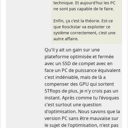
technique. Et aujourd'hui les PC
ne sont pas capable de le faire.
Enfin, ça c'est la théorie. Est-ce
que Rosckstar va exploiter ce
système correctement, c'est une
autre affaire.
Qu'il y ait un gain sur une
plateforme optimisée et fermée
avec un SSD de compet avec en
face un PC de puissance équivalent
c'est indéniable, mais de là a
compenser des GPU qui sortent
5Tflops de plus, je n'y crois pas un
instant. Après comme tu l'évoques
c'est surtout une question
d'optimisation. Nous savons que la
version PC sans être mauvaise sur
le sujet de l'optimisation, n'est pas