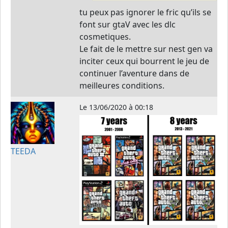
tu peux pas ignorer le fric qu’ils se
font sur gtaV avec les dlc
cosmetiques.
Le fait de le mettre sur nest gen va
inciter ceux qui bourrent le jeu de
continuer l’aventure dans de
meilleures conditions.
Le
13/06/2020 à 00:18
TEEDA