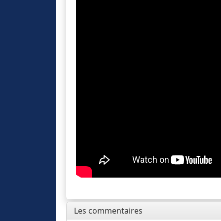
Les commentaires