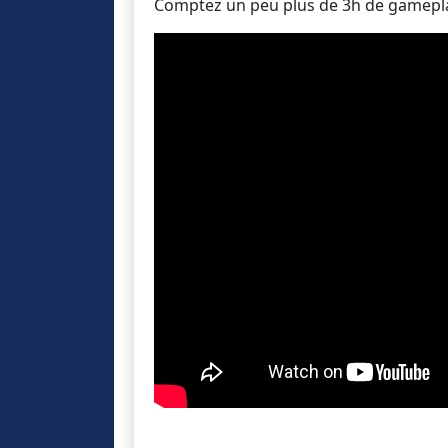
Comptez un peu plus de 3h de gamepl