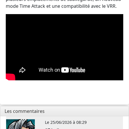
mode Time Attack et une compatibilité avec le VRR.
Les commentaires
Le
25/06/2026 à 08:29