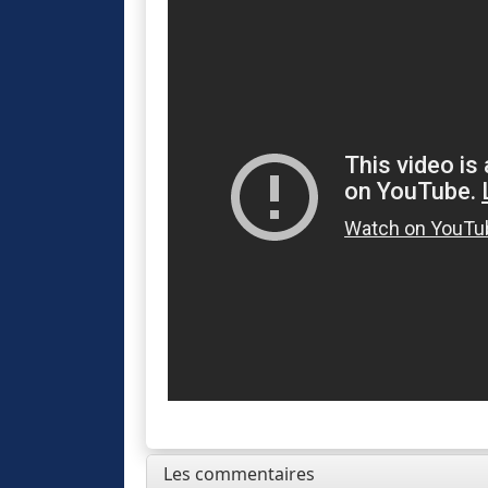
Les commentaires