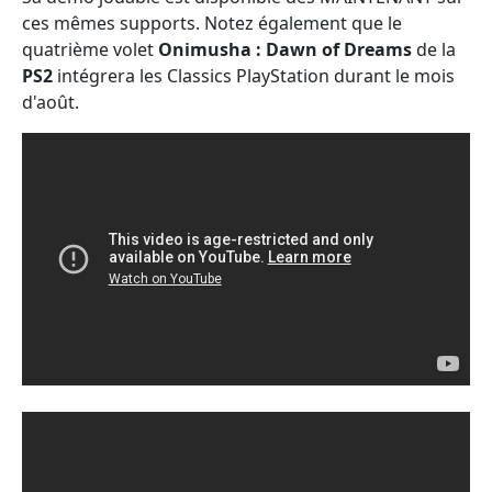
ces mêmes supports. Notez également que le
quatrième volet
Onimusha : Dawn of Dreams
de la
PS2
intégrera les Classics PlayStation durant le mois
d'août.