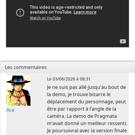
Les commentaires
Le
03/06/2026 à 08:31
Je ne suis pas allé jusqu'au bout de
la demo, je trouve bizarre le
déplacement du personnage, peut
être par rapport à l'angle de la
Ace
caméra. La demo de Pragmata
m'avait donné un meilleur ressenti.
Je poursuivrai avec la version finale