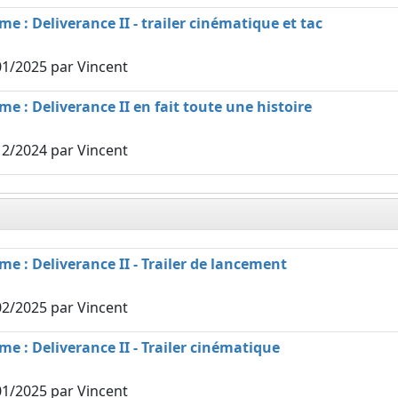
 : Deliverance II - trailer cinématique et tac
01/2025
par Vincent
 : Deliverance II en fait toute une histoire
12/2024
par Vincent
 : Deliverance II - Trailer de lancement
02/2025
par Vincent
 : Deliverance II - Trailer cinématique
01/2025
par Vincent