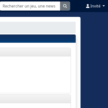
Invité