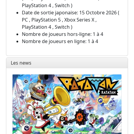
PlayStation 4 , Switch )
Date de sortie japonaise: 15 Octobre 2026 (
PC , PlayStation 5 , Xbox Series X ,
PlayStation 4 , Switch )
Nombre de joueurs hors-ligne: 1 à 4
Nombre de joueurs en ligne: 1 à 4
Les news