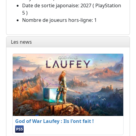
Date de sortie japonaise: 2027 ( PlayStation
5 )
Nombre de joueurs hors-ligne: 1
Les news
God of War Laufey : Ils l'ont fait !
PS5