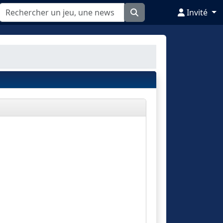
Invité