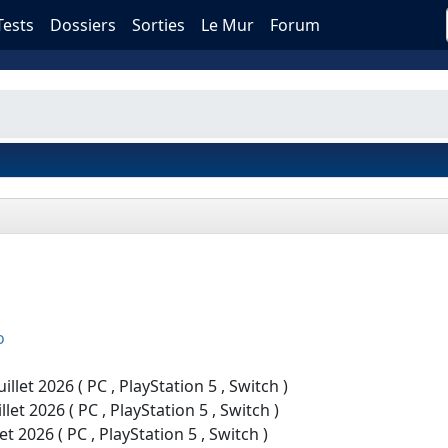
Tests
Dossiers
Sorties
Le Mur
Forum
o
llet 2026 ( PC , PlayStation 5 , Switch )
let 2026 ( PC , PlayStation 5 , Switch )
et 2026 ( PC , PlayStation 5 , Switch )