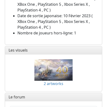
XBox One , PlayStation 5 , Xbox Series X ,
PlayStation 4 , PC )
Date de sortie japonaise: 10 Février 2023 (
XBox One , PlayStation 5 , Xbox Series X ,
PlayStation 4 , PC )
Nombre de joueurs hors-ligne: 1
Les visuels
2 artworks
Le forum