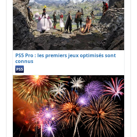
PS5 Pro : les premiers jeux optimisés sont
connus
PS5