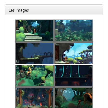
Les images