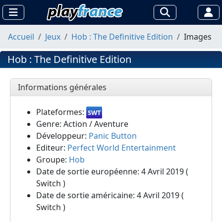
Accueil
Jeux
Hob : The Definitive Edition
Images
Hob : The Definitive Edition
Informations générales
Plateformes:
SWT
Genre: Action / Aventure
Développeur:
Panic Button
Editeur:
Perfect World Entertainment
Groupe:
Hob
Date de sortie européenne: 4 Avril 2019 (
Switch )
Date de sortie américaine: 4 Avril 2019 (
Switch )