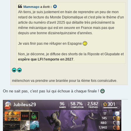
Mammago
a écrit :
Ah tiens, je suis justement en train de reprendre un peu de mon
retard de lecture du Monde Diplomatique et c'est pile le thème d'un
article du numéro d'avril 2025 qui détaille très précisément la
même mécanique qui est en oeuvre en France mais pas que
depuis une bonne dizaine/quinzaine d'années.
Je vais finir pas me réfugier en Espagne
Non, je déconne, je diffuse des shorts de la Riposte et Glupatate et
espère que LFI l'emporte en 2027
.
mélenchon va prendre une branlée pour la 4ème fois consécutive.
On ne sait pas, c'est pas lui qui échoue à chaque finale !