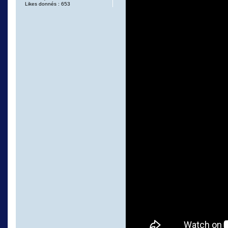
Likes donnés : 653