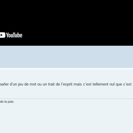
arler d’un jeu de mot ou un trait de l’esprit mais c’est tellement nul que c’est
de la paix.