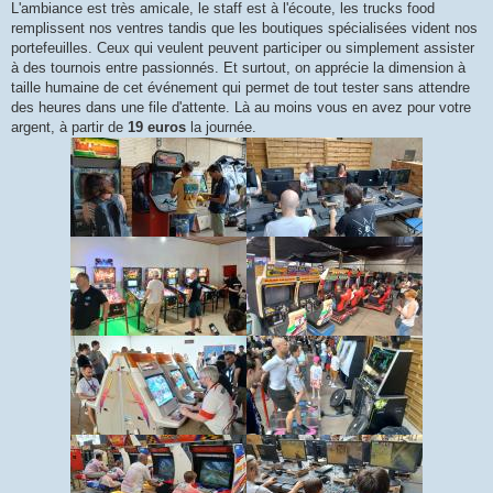
L'ambiance est très amicale, le staff est à l'écoute, les trucks food
remplissent nos ventres tandis que les boutiques spécialisées vident nos
portefeuilles. Ceux qui veulent peuvent participer ou simplement assister
à des tournois entre passionnés. Et surtout, on apprécie la dimension à
taille humaine de cet événement qui permet de tout tester sans attendre
des heures dans une file d'attente. Là au moins vous en avez pour votre
argent, à partir de
19 euros
la journée.