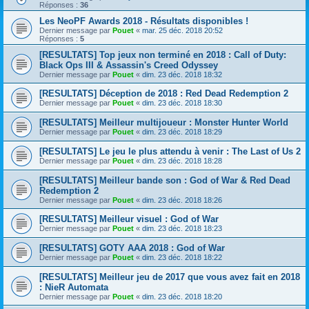
Réponses :
36
Les NeoPF Awards 2018 - Résultats disponibles !
Dernier message par
Pouet
«
mar. 25 déc. 2018 20:52
Réponses :
5
[RESULTATS] Top jeux non terminé en 2018 : Call of Duty:
Black Ops III & Assassin's Creed Odyssey
Dernier message par
Pouet
«
dim. 23 déc. 2018 18:32
[RESULTATS] Déception de 2018 : Red Dead Redemption 2
Dernier message par
Pouet
«
dim. 23 déc. 2018 18:30
[RESULTATS] Meilleur multijoueur : Monster Hunter World
Dernier message par
Pouet
«
dim. 23 déc. 2018 18:29
[RESULTATS] Le jeu le plus attendu à venir : The Last of Us 2
Dernier message par
Pouet
«
dim. 23 déc. 2018 18:28
[RESULTATS] Meilleur bande son : God of War & Red Dead
Redemption 2
Dernier message par
Pouet
«
dim. 23 déc. 2018 18:26
[RESULTATS] Meilleur visuel : God of War
Dernier message par
Pouet
«
dim. 23 déc. 2018 18:23
[RESULTATS] GOTY AAA 2018 : God of War
Dernier message par
Pouet
«
dim. 23 déc. 2018 18:22
[RESULTATS] Meilleur jeu de 2017 que vous avez fait en 2018
: NieR Automata
Dernier message par
Pouet
«
dim. 23 déc. 2018 18:20