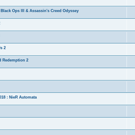
 Black Ops III & Assassin's Creed Odyssey
2
d
Us 2
d Redemption 2
018 : NieR Automata