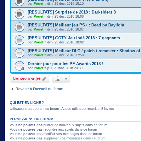
par
Pouet
» dim. 23 déc. 2018 18:10
[RESULTATS] Surprise de 2018 : Darksiders 3
par
Pouet
» dim. 23 déc. 2018 18:08
[RESULTATS] Meilleur jeu PS+ : Dead by Daylight
par
Pouet
» dim. 23 déc. 2018 18:07
[RESULTATS] GOTY Jeu indé 2018 : 7 gagnants...
par
Pouet
» dim. 23 déc. 2018 18:02
[RESULTATS] Meilleur DLC / patch / remaster : Shadow of
par
Pouet
» dim. 23 déc. 2018 17:58
Dernier jour pour les PF Awards 2018 !
par
Pouet
» jeu. 29 nov. 2018 20:30
Nouveau sujet
Revenir à l’accueil du forum
QUI EST EN LIGNE ?
Utilisateurs parcourant ce forum : Aucun utilisateur inscrit et 5 invités
PERMISSIONS DU FORUM
Vous
ne pouvez pas
publier de nouveaux sujets dans ce forum
Vous
ne pouvez pas
répondre aux sujets dans ce forum
Vous
ne pouvez pas
modifier vos messages dans ce forum
Vous
ne pouvez pas
supprimer vos messages dans ce forum