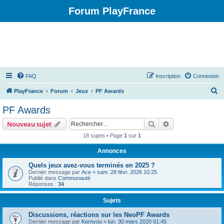
Forum PlayFrance
FAQ
Inscription
Connexion
R
PlayFrance
Forum
Jeux
PF Awards
e
PF Awards
c
Rechercher
Recherche avanc
Nouveau sujet
h
18 sujets • Page
1
sur
1
e
Annonces
r
c
Quels jeux avez-vous terminés en 2025 ?
Dernier message par
Ace
«
sam. 28 févr. 2026 10:25
h
Publié dans
Communauté
Réponses :
34
e
r
Sujets
Discussions, réactions sur les NeoPF Awards
Dernier message par
Kornyou
«
lun. 30 mars 2020 01:45