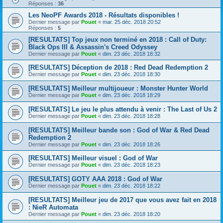
Réponses :
36
Les NeoPF Awards 2018 - Résultats disponibles !
Dernier message par
Pouet
«
mar. 25 déc. 2018 20:52
Réponses :
5
[RESULTATS] Top jeux non terminé en 2018 : Call of Duty:
Black Ops III & Assassin's Creed Odyssey
Dernier message par
Pouet
«
dim. 23 déc. 2018 18:32
[RESULTATS] Déception de 2018 : Red Dead Redemption 2
Dernier message par
Pouet
«
dim. 23 déc. 2018 18:30
[RESULTATS] Meilleur multijoueur : Monster Hunter World
Dernier message par
Pouet
«
dim. 23 déc. 2018 18:29
[RESULTATS] Le jeu le plus attendu à venir : The Last of Us 2
Dernier message par
Pouet
«
dim. 23 déc. 2018 18:28
[RESULTATS] Meilleur bande son : God of War & Red Dead
Redemption 2
Dernier message par
Pouet
«
dim. 23 déc. 2018 18:26
[RESULTATS] Meilleur visuel : God of War
Dernier message par
Pouet
«
dim. 23 déc. 2018 18:23
[RESULTATS] GOTY AAA 2018 : God of War
Dernier message par
Pouet
«
dim. 23 déc. 2018 18:22
[RESULTATS] Meilleur jeu de 2017 que vous avez fait en 2018
: NieR Automata
Dernier message par
Pouet
«
dim. 23 déc. 2018 18:20