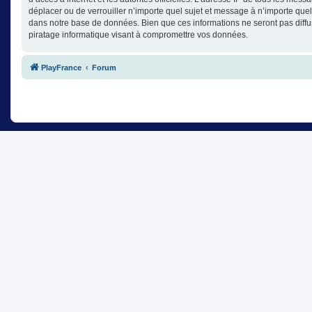
déplacer ou de verrouiller n’importe quel sujet et message à n’importe que
dans notre base de données. Bien que ces informations ne seront pas diffu
piratage informatique visant à compromettre vos données.
PlayFrance
Forum