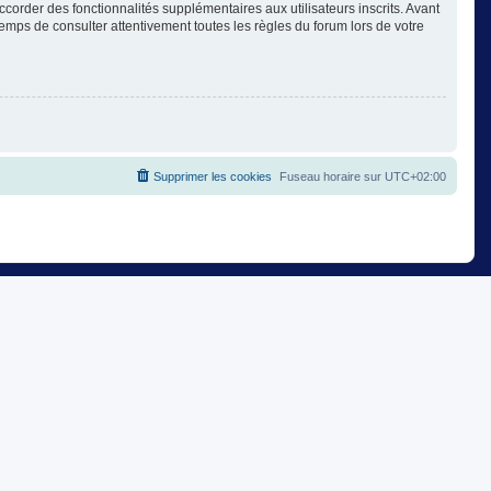
corder des fonctionnalités supplémentaires aux utilisateurs inscrits. Avant
temps de consulter attentivement toutes les règles du forum lors de votre
Supprimer les cookies
Fuseau horaire sur
UTC+02:00