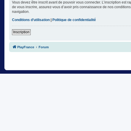
Vous devez être inscrit avant de pouvoir vous connecter. L’inscription est 
de vous inscrire, assurez-vous d’avoir pris connaissance de nos conditions d
navigation.
Conditions d’utilisation
|
Politique de confidentialité
Inscription
PlayFrance
Forum