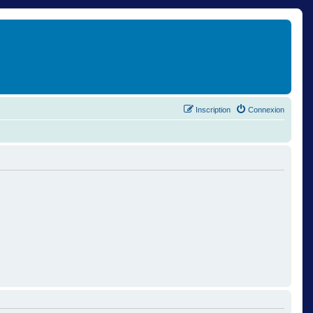
Inscription
Connexion