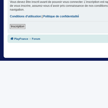
Vous devez être inscrit avant de pouvoir vous connecter. L’inscription est 
de vous inscrire, assurez-vous d’avoir pris connaissance de nos conditions d
navigation.
Conditions d’utilisation
|
Politique de confidentialité
Inscription
PlayFrance
Forum