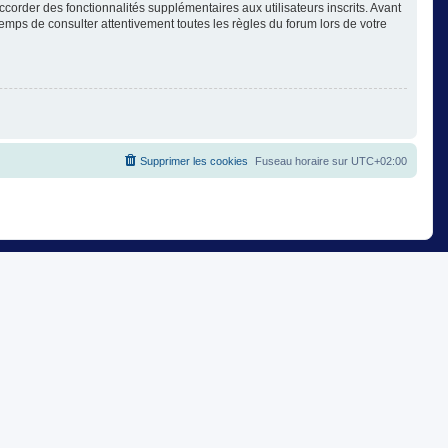
corder des fonctionnalités supplémentaires aux utilisateurs inscrits. Avant
temps de consulter attentivement toutes les règles du forum lors de votre
Supprimer les cookies
Fuseau horaire sur
UTC+02:00