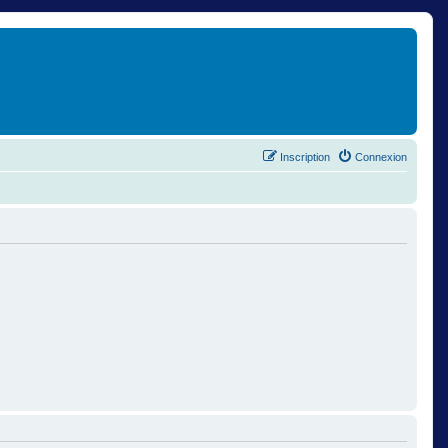
Inscription
Connexion