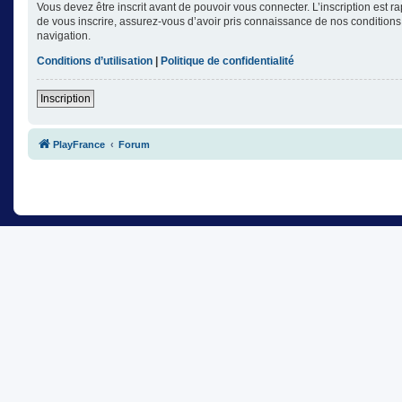
Vous devez être inscrit avant de pouvoir vous connecter. L’inscription est 
de vous inscrire, assurez-vous d’avoir pris connaissance de nos conditions d
navigation.
Conditions d’utilisation
|
Politique de confidentialité
Inscription
PlayFrance
Forum