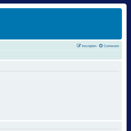
Inscription
Connexion