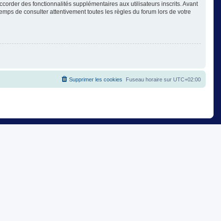
corder des fonctionnalités supplémentaires aux utilisateurs inscrits. Avant
temps de consulter attentivement toutes les règles du forum lors de votre
Supprimer les cookies
Fuseau horaire sur
UTC+02:00