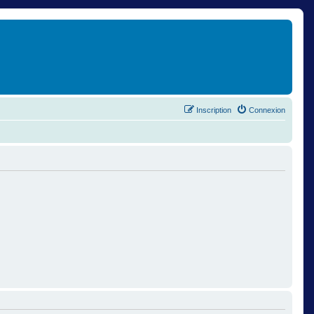
Inscription
Connexion