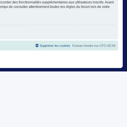
corder des fonctionnalités supplémentaires aux utilisateurs inscrits. Avant
temps de consulter attentivement toutes les règles du forum lors de votre
Supprimer les cookies
Fuseau horaire sur
UTC+02:00