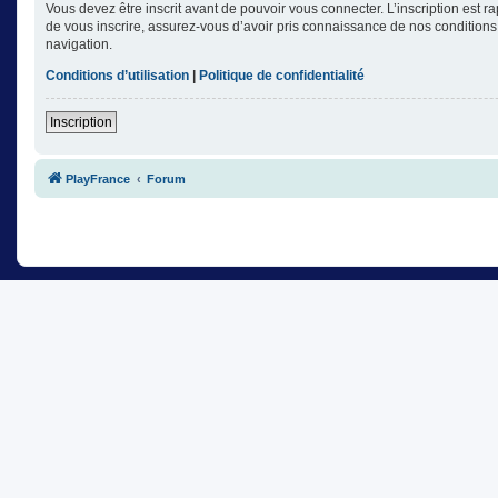
Vous devez être inscrit avant de pouvoir vous connecter. L’inscription est 
de vous inscrire, assurez-vous d’avoir pris connaissance de nos conditions d
navigation.
Conditions d’utilisation
|
Politique de confidentialité
Inscription
PlayFrance
Forum