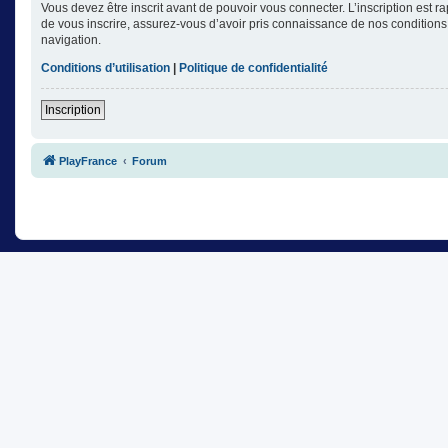
Vous devez être inscrit avant de pouvoir vous connecter. L’inscription est 
de vous inscrire, assurez-vous d’avoir pris connaissance de nos conditions d
navigation.
Conditions d’utilisation
|
Politique de confidentialité
Inscription
PlayFrance
Forum