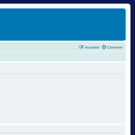
Inscription
Connexion