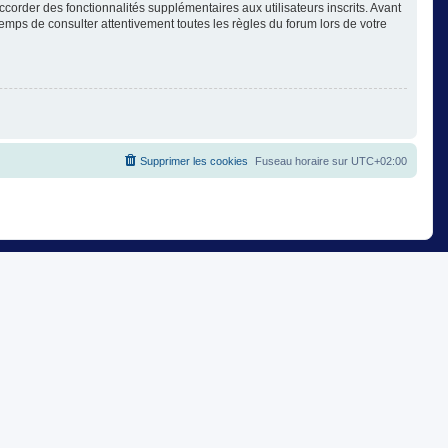
corder des fonctionnalités supplémentaires aux utilisateurs inscrits. Avant
temps de consulter attentivement toutes les règles du forum lors de votre
Supprimer les cookies
Fuseau horaire sur
UTC+02:00