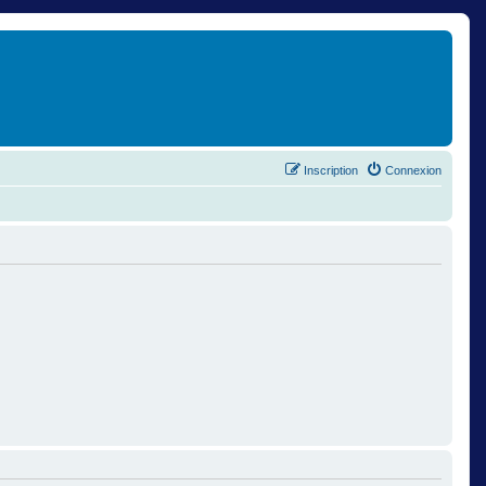
Inscription
Connexion