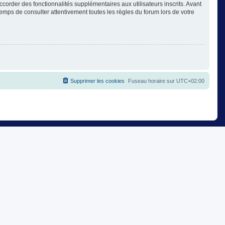
corder des fonctionnalités supplémentaires aux utilisateurs inscrits. Avant
temps de consulter attentivement toutes les règles du forum lors de votre
Supprimer les cookies
Fuseau horaire sur
UTC+02:00