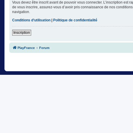
Vous devez être inscrit avant de pouvoir vous connecter. L’inscription est 
de vous inscrire, assurez-vous d’avoir pris connaissance de nos conditions d
navigation.
Conditions d’utilisation
|
Politique de confidentialité
Inscription
PlayFrance
Forum