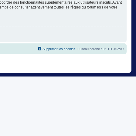
corder des fonctionnalités supplémentaires aux utilisateurs inscrits. Avant
temps de consulter attentivement toutes les règles du forum lors de votre
Supprimer les cookies
Fuseau horaire sur
UTC+02:00