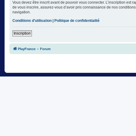
Vous devez être inscrit avant de pouvoir vous connecter. L’inscription est 
de vous inscrire, assurez-vous d’avoir pris connaissance de nos conditions d
navigation.
Conditions d’utilisation
|
Politique de confidentialité
Inscription
PlayFrance
Forum