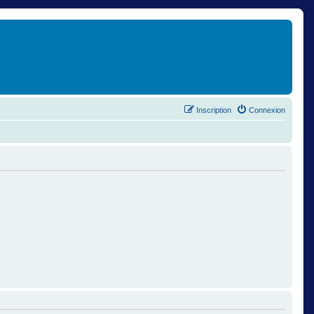
Inscription
Connexion