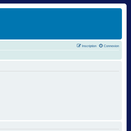
Inscription
Connexion