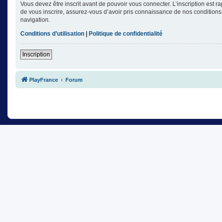
Vous devez être inscrit avant de pouvoir vous connecter. L’inscription est 
de vous inscrire, assurez-vous d’avoir pris connaissance de nos conditions d
navigation.
Conditions d’utilisation
|
Politique de confidentialité
Inscription
PlayFrance
Forum