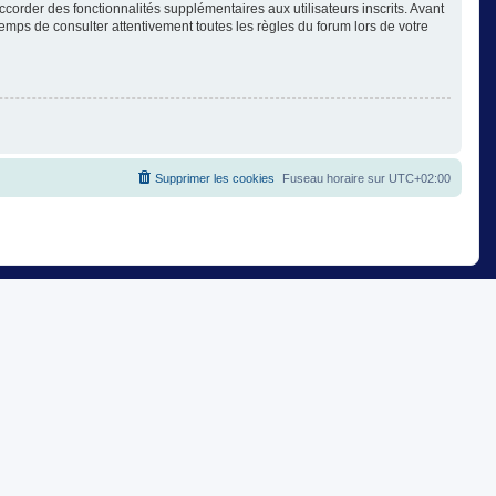
corder des fonctionnalités supplémentaires aux utilisateurs inscrits. Avant
temps de consulter attentivement toutes les règles du forum lors de votre
Supprimer les cookies
Fuseau horaire sur
UTC+02:00