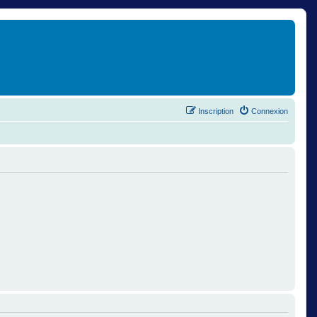
Inscription
Connexion