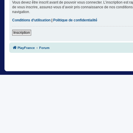
Vous devez être inscrit avant de pouvoir vous connecter. L’inscription est 
de vous inscrire, assurez-vous d’avoir pris connaissance de nos conditions d
navigation.
Conditions d’utilisation
|
Politique de confidentialité
Inscription
PlayFrance
Forum