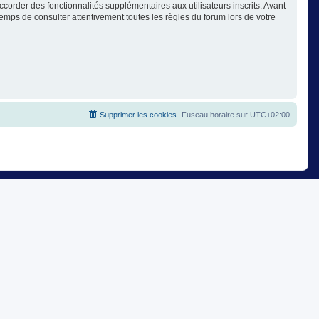
corder des fonctionnalités supplémentaires aux utilisateurs inscrits. Avant
temps de consulter attentivement toutes les règles du forum lors de votre
Supprimer les cookies
Fuseau horaire sur
UTC+02:00