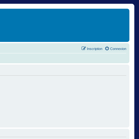
Inscription
Connexion