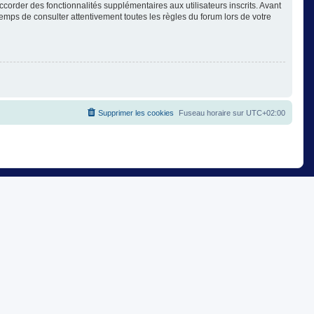
corder des fonctionnalités supplémentaires aux utilisateurs inscrits. Avant
temps de consulter attentivement toutes les règles du forum lors de votre
Supprimer les cookies
Fuseau horaire sur
UTC+02:00