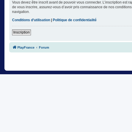
Vous devez être inscrit avant de pouvoir vous connecter. L’inscription est 
de vous inscrire, assurez-vous d’avoir pris connaissance de nos conditions d
navigation.
Conditions d’utilisation
|
Politique de confidentialité
Inscription
PlayFrance
Forum