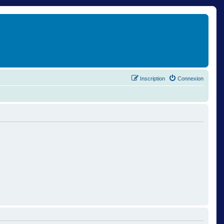
Inscription
Connexion