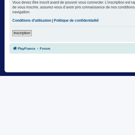
Vous devez être inscrit avant de pouvoir vous connecter. L’inscription est 
de vous inscrire, assurez-vous d’avoir pris connaissance de nos conditions d
navigation.
Conditions d’utilisation
|
Politique de confidentialité
Inscription
PlayFrance
Forum