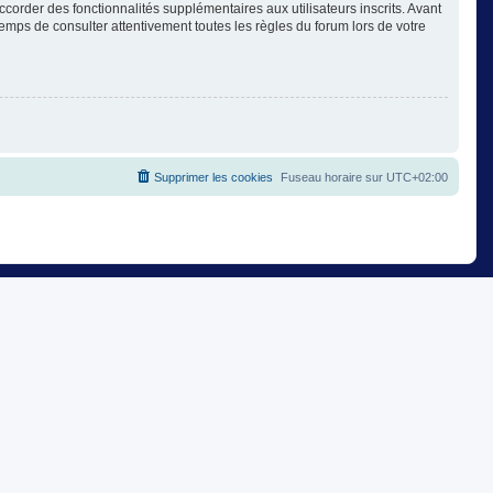
corder des fonctionnalités supplémentaires aux utilisateurs inscrits. Avant
temps de consulter attentivement toutes les règles du forum lors de votre
Supprimer les cookies
Fuseau horaire sur
UTC+02:00