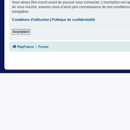
Vous devez être inscrit avant de pouvoir vous connecter. L’inscription est 
de vous inscrire, assurez-vous d’avoir pris connaissance de nos conditions d
navigation.
Conditions d’utilisation
|
Politique de confidentialité
Inscription
PlayFrance
Forum