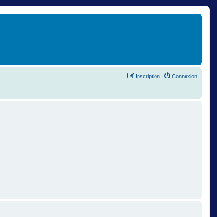
Inscription
Connexion