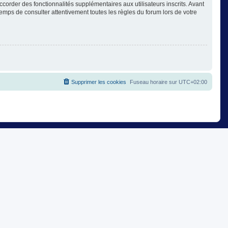
corder des fonctionnalités supplémentaires aux utilisateurs inscrits. Avant
temps de consulter attentivement toutes les règles du forum lors de votre
Supprimer les cookies
Fuseau horaire sur
UTC+02:00